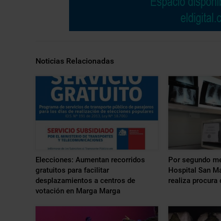
Noticias Relacionadas
Elecciones: Aumentan recorridos
Por segundo me
gratuitos para facilitar
Hospital San Ma
desplazamientos a centros de
realiza procura
votación en Marga Marga