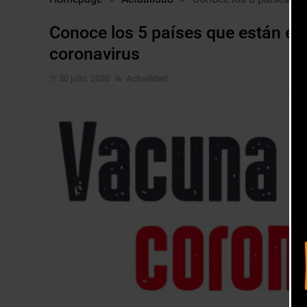
Conoce los 5 países que están en 
coronavirus
30 julio, 2020
Actualidad