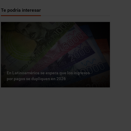
Te podría interesar
En Latinoamérica se espera que los ingresos
por pagos se dupliquen en 2026