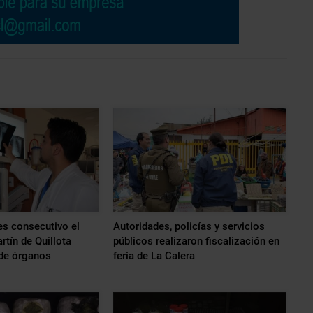
s consecutivo el
Autoridades, policías y servicios
rtín de Quillota
públicos realizaron fiscalización en
 de órganos
feria de La Calera