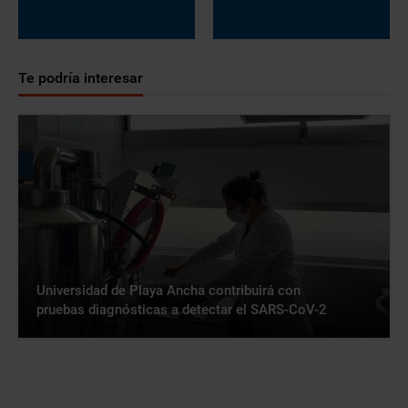
Te podría interesar
Universidad de Playa Ancha contribuirá con
pruebas diagnósticas a detectar el SARS-CoV-2