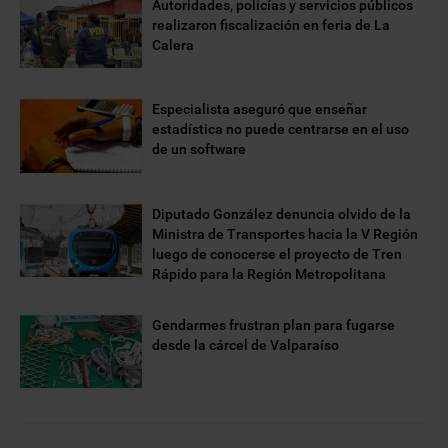
Autoridades, policías y servicios públicos
realizaron fiscalización en feria de La
Calera
Especialista aseguró que enseñar
estadística no puede centrarse en el uso
de un software
Diputado González denuncia olvido de la
Ministra de Transportes hacia la V Región
luego de conocerse el proyecto de Tren
Rápido para la Región Metropolitana
Gendarmes frustran plan para fugarse
desde la cárcel de Valparaíso