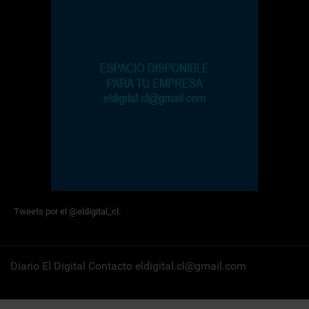
Tweets por el @eldigital_cl.
Diario El Digital Contacto eldigital.cl@gmail.com