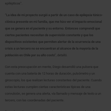
epilépticos”.
“La idea de mi proyecto surgió a partir de un caso de epilepsia tónico-
clónica presente en mi familia, que me hizo ver el impacto emocional
que se genera en el paciente y su entorno. Entonces comprendí que
ciertos pacientes necesitan de supervisión constante y que los
dispositivos existentes que permiten alertar de la ocurrencia de una
crisis a un tercero no se encuentran al alcance de la mayoría de la
población en Chile por su alto costo”
, detalló.
Con esta preocupación en mente, Diego desarrolló una pulsera que
cuenta con una batería de 12 horas de duración, pulsómetro y un
giroscopio, los que realizan lecturas constantes del paciente. Cuando
estas lecturas cumplen ciertas características típicas de una
convulsión, se genera una alerta, vía llamado y mensaje de texto a un
tercero, con las coordenadas del paciente.