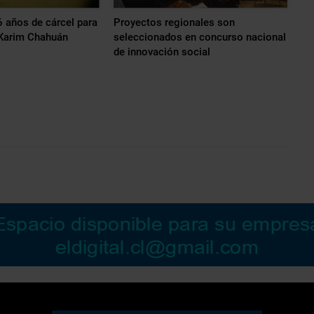
6 años de cárcel para
Proyectos regionales son
 Karim Chahuán
seleccionados en concurso nacional
de innovación social