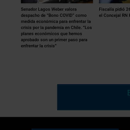
Senador Lagos Weber valora
Fiscalía pidió 2
despacho de “Bono COVID” como
el Concejal RN
medida económica para enfrentar la
crisis por la pandemia en Chile. “Los
planes económicos que hemos
aprobado son un primer paso para
enfrentar la crisis”