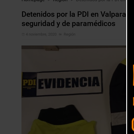
Detenidos por la PDI en Valparaí
seguridad y de paramédicos
4 noviembre, 2020
Región