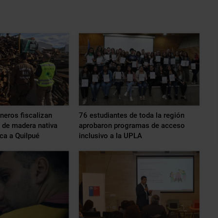
eros fiscalizan
76 estudiantes de toda la región
o de madera nativa
aprobaron programas de acceso
ca a Quilpué
inclusivo a la UPLA