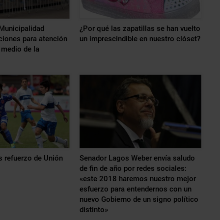
 Municipalidad
¿Por qué las zapatillas se han vuelto
ciones para atención
un imprescindible en nuestro clóset?
 medio de la
 refuerzo de Unión
Senador Lagos Weber envía saludo
de fin de año por redes sociales:
«este 2018 haremos nuestro mejor
esfuerzo para entendernos con un
nuevo Gobierno de un signo político
distinto»