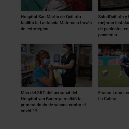
Hospital San Martín de Quillota
SaludQuillota y
facilita la Lactancia Materna a través
mejoran instala
de estrategias
de pacientes en
pandemia
Más del 85% del personal del
Franco Lobos es
Hospital van Buren ya recibió la
La Calera
primera dosis de vacuna contra el
covid-19