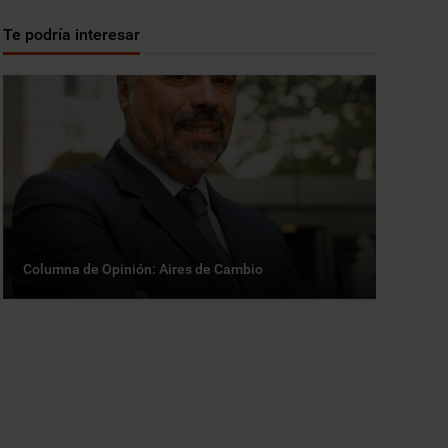
Te podría interesar
Columna de Opinión: Aires de Cambio