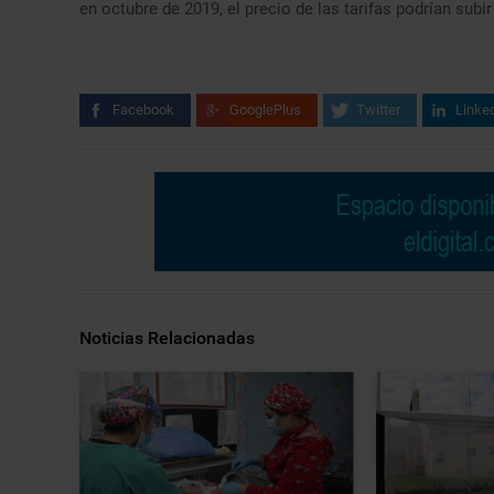
en octubre de 2019, el precio de las tarifas podrían subir 
Facebook
GooglePlus
Twitter
Linke
Noticias Relacionadas