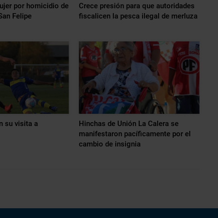
ujer por homicidio de
Crece presión para que autoridades
San Felipe
fiscalicen la pesca ilegal de merluza
 su visita a
Hinchas de Unión La Calera se
manifestaron pacíficamente por el
cambio de insignia