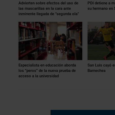
Advierten sobre efectos del uso de
PDI detiene a m
las mascarillas en la cara ante
su hermano en 
inminente llegada de “segunda ola”
Especialista en educación aborda
San Luis cayó en
los “peros” de la nueva prueba de
Barnechea
acceso a la universidad