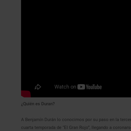
¿Quién es Duran?
A Benjamín Durán lo conocimos por su paso en la tercer
cuarta temporada de “El Gran Rojo”, llegando a coronar