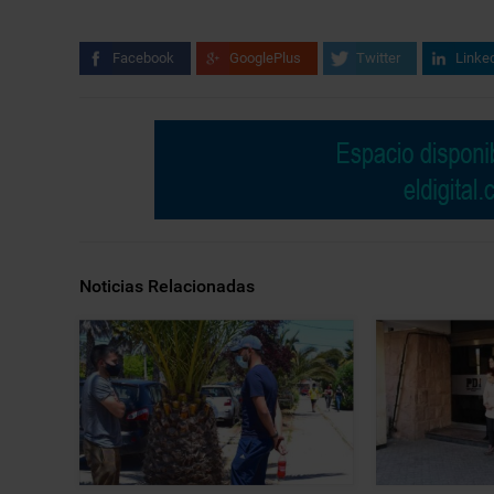
Facebook
GooglePlus
Twitter
Linke
Noticias Relacionadas