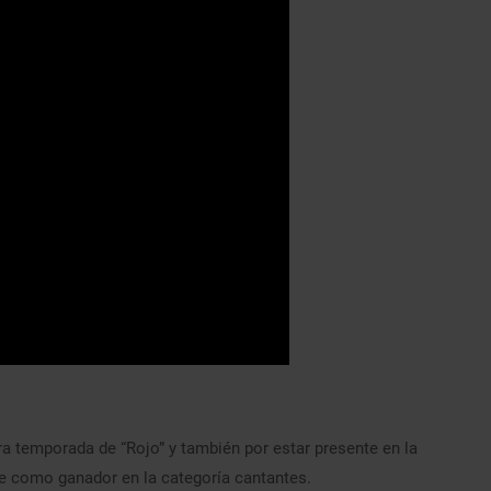
a temporada de “Rojo” y también por estar presente en la
se como ganador en la categoría cantantes.