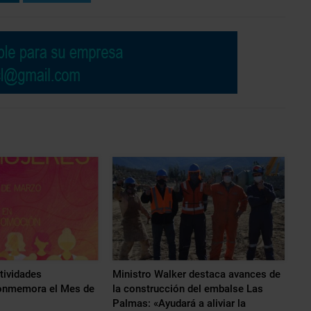
tividades
Ministro Walker destaca avances de
conmemora el Mes de
la construcción del embalse Las
Palmas: «Ayudará a aliviar la