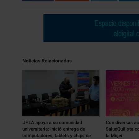
Noticias Relacionadas
UPLA apoya a su comunidad
Con diversas ac
universitaria: Inició entrega de
SaludQuillota 
computadores, tablets y chips de
la Mujer