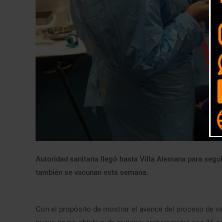
Autoridad sanitaria llegó hasta Villa Alemana para segu
también se vacunan esta semana.
Con el propósito de mostrar el avance del proceso de va