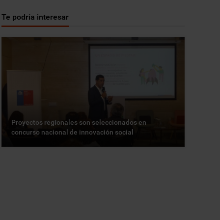
Te podría interesar
Proyectos regionales son seleccionados en
concurso nacional de innovación social