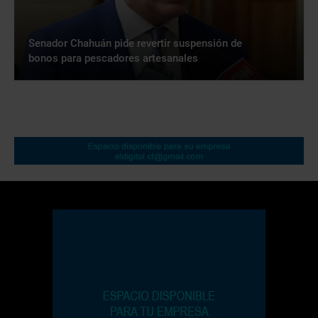
Senador Chahuán pide revertir suspensión de
bonos para pescadores artesanales