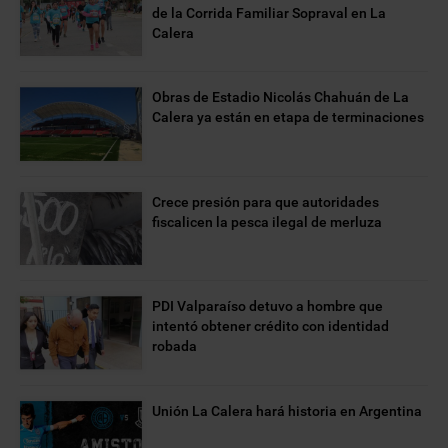
de la Corrida Familiar Sopraval en La
Calera
Obras de Estadio Nicolás Chahuán de La
Calera ya están en etapa de terminaciones
Crece presión para que autoridades
fiscalicen la pesca ilegal de merluza
PDI Valparaíso detuvo a hombre que
intentó obtener crédito con identidad
robada
Unión La Calera hará historia en Argentina