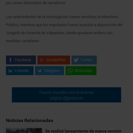
por canes detectores de narcóticos.
Los antecedentes de la investigación fueron remitidos al Ministerio
Público, mientras que los imputados fueron puestos a disposición del
Juzgado de Garantía de Valparaíso, donde quedaron ambos con
medidas cautelares.
Facebook
GooglePlus
Twitter
Linkedin
Telegram
WhatsApp
Noticias Relacionadas
Se realizó lanzamiento de nueva versión