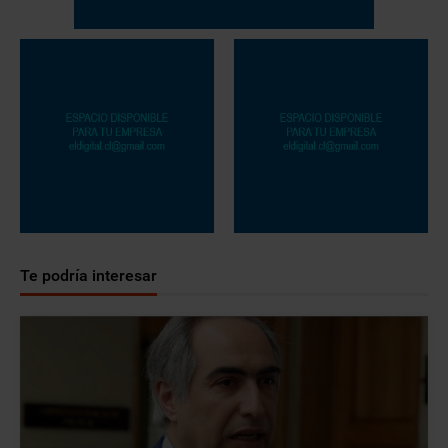
Te podría interesar