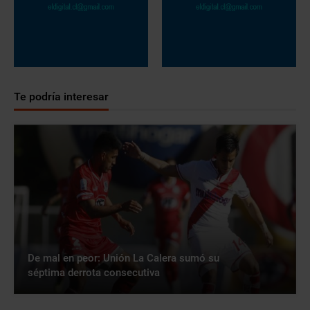
Te podría interesar
De mal en peor: Unión La Calera sumó su
séptima derrota consecutiva