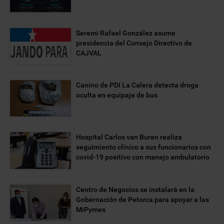
Seremi Rafael González asume
presidencia del Consejo Directivo de
CAJVAL
Canino de PDI La Calera detecta droga
oculta en equipaje de bus
Hospital Carlos van Buren realiza
seguimiento clínico a sus funcionarios con
covid-19 positivo con manejo ambulatorio
Centro de Negocios se instalará en la
Gobernación de Petorca para apoyar a las
MiPymes