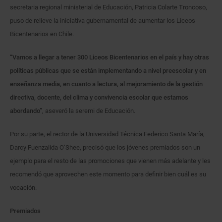
secretaria regional ministerial de Educación, Patricia Colarte Troncoso,
puso de relieve la iniciativa gubernamental de aumentar los Liceos
Bicentenarios en Chile.
“Vamos a llegar a tener 300 Liceos Bicentenarios en el país y hay otras
políticas públicas que se están implementando a nivel preescolar y en
enseñanza media, en cuanto a lectura, al mejoramiento de la gestión
directiva, docente, del clima y convivencia escolar que estamos
abordando”
, aseveró la seremi de Educación.
Por su parte, el rector de la Universidad Técnica Federico Santa María,
Darcy Fuenzalida O’Shee, precisó que los jóvenes premiados son un
ejemplo para el resto de las promociones que vienen más adelante y les
recomendó que aprovechen este momento para definir bien cuál es su
vocación.
Premiados