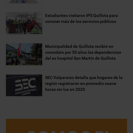
Estudiantes visitaron IPS Quillota para
conocer más de los servicios públicos
Municipalidad de Quillota recibió en
comodato por 50 años las dependencias
del ex hospital San Martín de Quillota
SEC Valparaíso detalla que hogares de la
región registraron en promedio nueve
horas sin luz en 2020