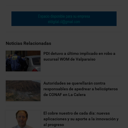
Noticias Relacionadas
PDI detuvo a último implicado en robo a
sucursal WOM de Valparaíso
Autoridades se querellarán contra
responsables de apedrear a helicópteros
de CONAF en La Calera
El cobre nuestro de cada día: nuevas
aplicaciones y su aporte a la innovación y
al progreso