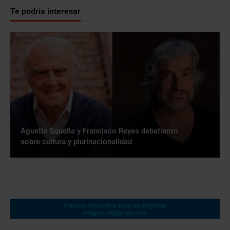
Te podría interesar
Agustín Squella y Francisco Reyes debatieron
sobre cultura y plurinacionalidad