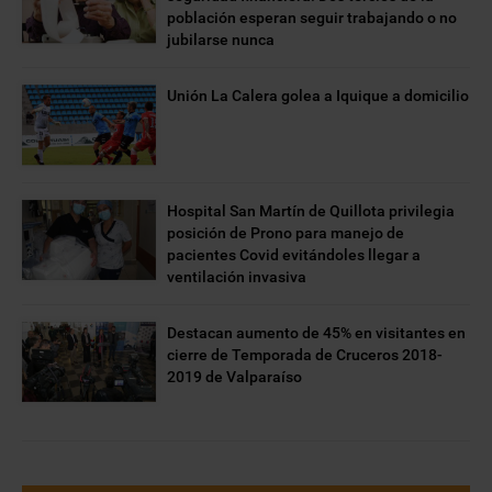
población esperan seguir trabajando o no
jubilarse nunca
Unión La Calera golea a Iquique a domicilio
Hospital San Martín de Quillota privilegia
posición de Prono para manejo de
pacientes Covid evitándoles llegar a
ventilación invasiva
Destacan aumento de 45% en visitantes en
cierre de Temporada de Cruceros 2018-
2019 de Valparaíso