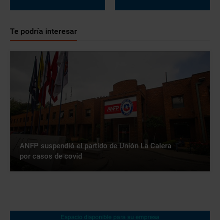
Te podría interesar
ANFP suspendió el partido de Unión La Calera
por casos de covid