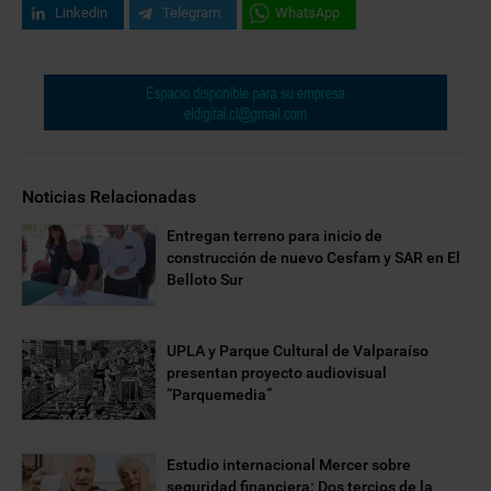
Linkedin
Telegram
WhatsApp
Noticias Relacionadas
Entregan terreno para inicio de
construcción de nuevo Cesfam y SAR en El
Belloto Sur
UPLA y Parque Cultural de Valparaíso
presentan proyecto audiovisual
“Parquemedia”
Estudio internacional Mercer sobre
seguridad financiera: Dos tercios de la