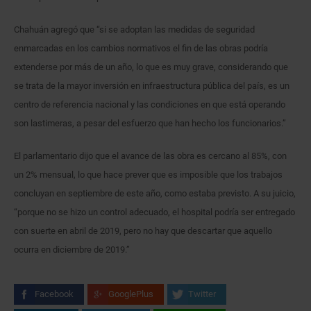
Chahuán agregó que “si se adoptan las medidas de seguridad
enmarcadas en los cambios normativos el fin de las obras podría
extenderse por más de un año, lo que es muy grave, considerando que
se trata de la mayor inversión en infraestructura pública del país, es un
centro de referencia nacional y las condiciones en que está operando
son lastimeras, a pesar del esfuerzo que han hecho los funcionarios.”
El parlamentario dijo que el avance de las obra es cercano al 85%, con
un 2% mensual, lo que hace prever que es imposible que los trabajos
concluyan en septiembre de este año, como estaba previsto. A su juicio,
“porque no se hizo un control adecuado, el hospital podría ser entregado
con suerte en abril de 2019, pero no hay que descartar que aquello
ocurra en diciembre de 2019.”
Facebook
GooglePlus
Twitter