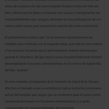
obras de construcción del nuevo hospital Gustavo Fricke de Viña del
Mar y afirmó que se deben esclarecer sus causas y transparentas las
responsabilidades que, aseguró, derivarán en una postergación de a lo
menos siete meses para la puesta en marcha del centro asistencial.
El parlamentario sostuvo que “no se tomaron oportunamente las
medidas para continuar con la segunda etapa, que está en cero avance
y los recursos humanos que la administración anterior destinó para
generar la ‘infantería’ del que será el nuevo hospital finalmente terminó
desempeñando funciones administrativas en el servicio de Salud Viña
del Mar- Quillota”.
En este contexto, el integrante de la Comisión de Salud de la Cámara
Alta hizo un llamado a que se establezca cuál es la brecha funcionaria
actual del hospital; qué cargos que se nombraron para el nuevo centro
asistencial terminaron en funciones administrativas; y a quién
corresponden las responsabilidades del escenario.