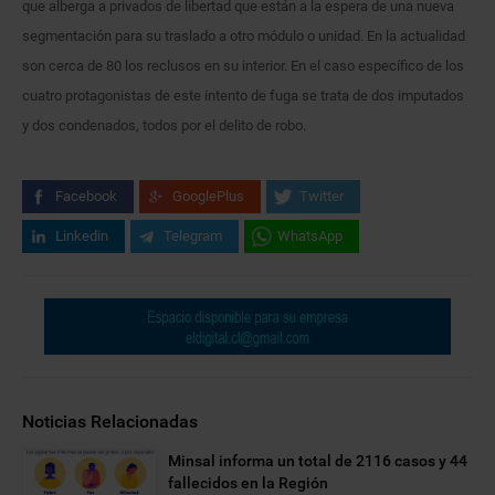
que alberga a privados de libertad que están a la espera de una nueva
segmentación para su traslado a otro módulo o unidad. En la actualidad
son cerca de 80 los reclusos en su interior. En el caso específico de los
cuatro protagonistas de este intento de fuga se trata de dos imputados
y dos condenados, todos por el delito de robo.
Facebook
GooglePlus
Twitter
Linkedin
Telegram
WhatsApp
Noticias Relacionadas
Minsal informa un total de 2116 casos y 44
fallecidos en la Región