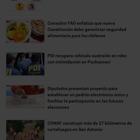
Consultor FAO enfatiza que nueva
Constitución debe garantizar seguridad
alimentaria para los chilenos
PDI recupera vehículo sustraído en robo
con intimidación en Puchuncaví
Diputados presentan proyecto para
establecer un padrón electrónico único y
facilitar la participación en las futuras
elecciones
CONAF construyó más de 27 kilómetros de
cortafuegos en San Antonio