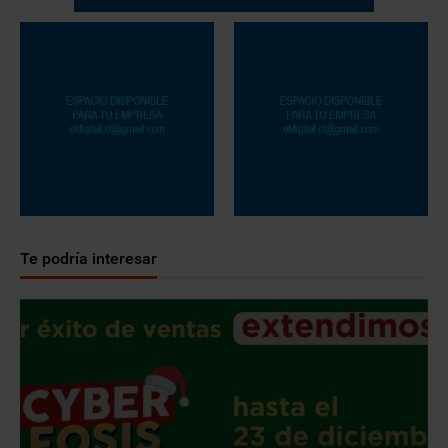
Te podría interesar