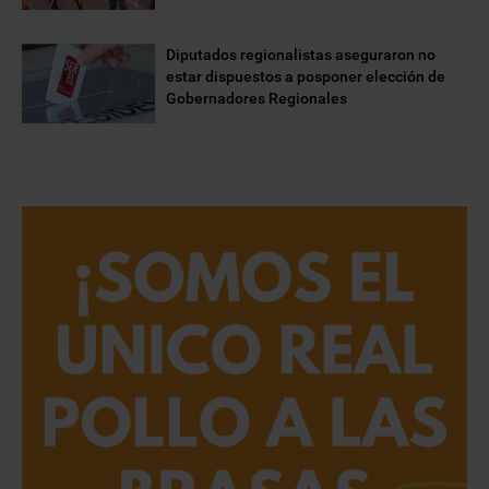
Diputados regionalistas aseguraron no
estar dispuestos a posponer elección de
Gobernadores Regionales