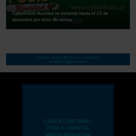
CyberFOSIS Navidad se extiende hasta el 23 de
diciembre por éxito de ventas