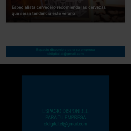
Especialista cervecero recomienda las cervezas
que serán tendencia este verano