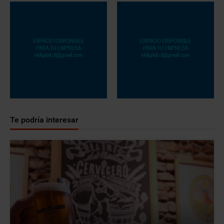
Te podría interesar