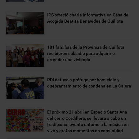
IPS ofreció charla informativa en Casa de
Acogida Beatita Benavides de Quillota
181 familias de la Provincia de Quillota
recibieron subsidio para adquirir o
arrendar una vivienda
PDI detuvo a prófugo por homicidio y
quebrantamiento de condena en La Calera
El próximo 21 abril en Espacio Santa Ana
del cerro Cordillera, se llevará a cabo un
tradicional evento entorno a la música en
vivo y gratos momentos en comunidad