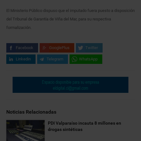
El Ministerio Público dispuso que el imputado fuera puesto a disposición
del Tribunal de Garantía de Viña del Mar, para su respectiva
formalización.
Facebook
GooglePlus
Twitter
Linkedin
Telegram
WhatsApp
Noticias Relacionadas
PDI Valparaíso incauta 8 millones en
drogas sintéticas