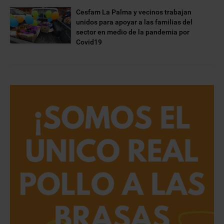
Cesfam La Palma y vecinos trabajan
unidos para apoyar a las familias del
sector en medio de la pandemia por
Covid19