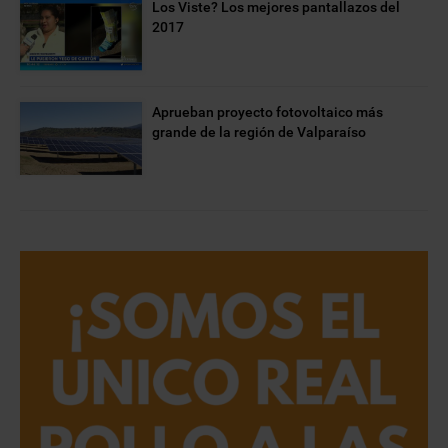
Los Viste? Los mejores pantallazos del
2017
Aprueban proyecto fotovoltaico más
grande de la región de Valparaíso