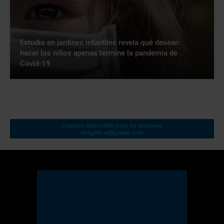
Estudio en jardines infantiles revela qué desean
hacer los niños apenas termine la pandemia de
Covid-19