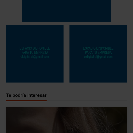
Te podría interesar