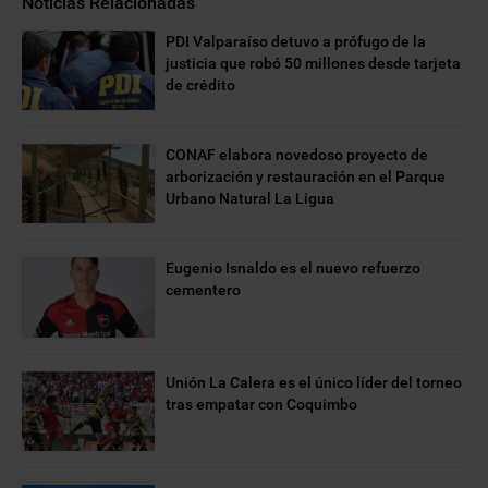
Noticias Relacionadas
PDI Valparaíso detuvo a prófugo de la
justicia que robó 50 millones desde tarjeta
de crédito
CONAF elabora novedoso proyecto de
arborización y restauración en el Parque
Urbano Natural La Ligua
Eugenio Isnaldo es el nuevo refuerzo
cementero
Unión La Calera es el único líder del torneo
tras empatar con Coquimbo