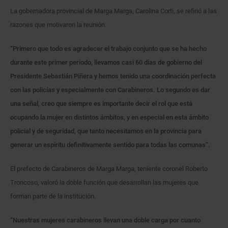
La gobernadora provincial de Marga Marga, Carolina Corti, se refirió a las
razones que motivaron la reunión.
“Primero que todo es agradecer el trabajo conjunto que se ha hecho
durante este primer periodo, llevamos casi 60 días de gobierno del
Presidente Sebastián Piñera y hemos tenido una coordinación perfecta
con las policías y especialmente con Carabineros. Lo segundo es dar
una señal, creo que siempre es importante decir el rol que está
ocupando la mujer en distintos ámbitos, y en especial en esta ámbito
policial y de seguridad, que tanto necesitamos en la provincia para
generar un espíritu definitivamente sentido para todas las comunas”.
El prefecto de Carabineros de Marga Marga, teniente coronel Roberto
Troncoso, valoró la doble función que desarrollan las mujeres que
forman parte de la institución.
“Nuestras mujeres carabineros llevan una doble carga por cuanto