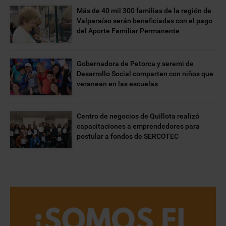
Más de 40 mil 300 familias de la región de
Valparaíso serán beneficiadas con el pago
del Aporte Familiar Permanente
Gobernadora de Petorca y seremi de
Desarrollo Social comparten con niños que
veranean en las escuelas
Centro de negocios de Quillota realizó
capacitaciones a emprendedores para
postular a fondos de SERCOTEC