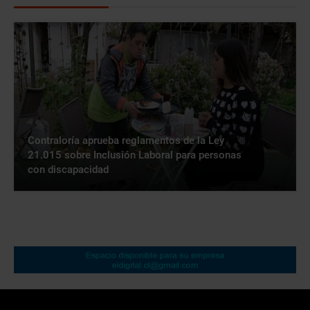
Contraloría aprueba reglamentos de la Ley
21.015 sobre Inclusión Laboral para personas
con discapacidad