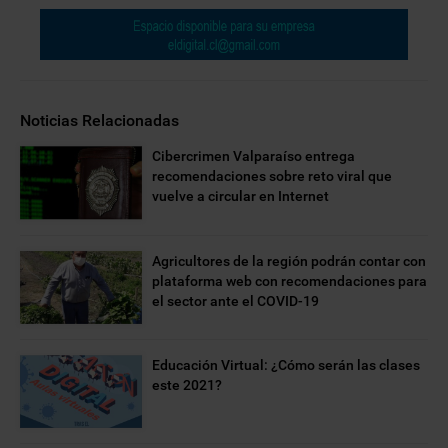
Noticias Relacionadas
Cibercrimen Valparaíso entrega
recomendaciones sobre reto viral que
vuelve a circular en Internet
Agricultores de la región podrán contar con
plataforma web con recomendaciones para
el sector ante el COVID-19
Educación Virtual: ¿Cómo serán las clases
este 2021?