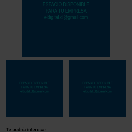
Te podría interesar