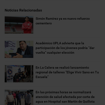
Noticias Relacionadas
Simón Ramírez ya es nuevo refuerzo
cementero
Académico UPLA advierte que la
participación de los jóvenes podría “dar
vuelta” cualquier elección
En La Calera se realizó lanzamiento
regional de talleres “Elige Vivir Sano en Tu
Escuela”
En las próximas horas se normalizará
atención de salud afectada por corte de
agua en Hospital san Martín de Quillota