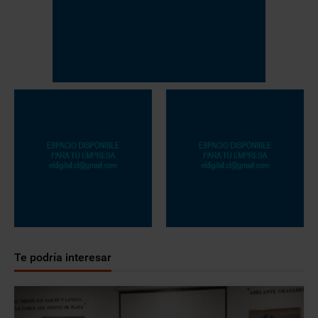
Te podría interesar