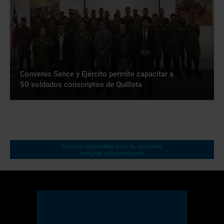
Convenio Sence y Ejército permite capacitar a
50 soldados conscriptos de Quillota