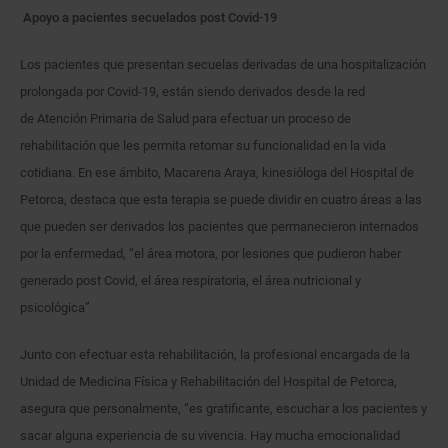
Apoyo a pacientes secuelados post Covid-19
Los pacientes que presentan secuelas derivadas de una hospitalización
prolongada por Covid-19, están siendo derivados desde la red
de Atención Primaria de Salud para efectuar un proceso de
rehabilitación que les permita retomar su funcionalidad en la vida
cotidiana. En ese ámbito, Macarena Araya, kinesióloga del Hospital de
Petorca, destaca que esta terapia se puede dividir en cuatro áreas a las
que pueden ser derivados los pacientes que permanecieron internados
por la enfermedad, “el área motora, por lesiones que pudieron haber
generado post Covid, el área respiratoria, el área nutricional y
psicológica”
Junto con efectuar esta rehabilitación, la profesional encargada de la
Unidad de Medicina Física y Rehabilitación del Hospital de Petorca,
asegura que personalmente, “es gratificante, escuchar a los pacientes y
sacar alguna experiencia de su vivencia. Hay mucha emocionalidad