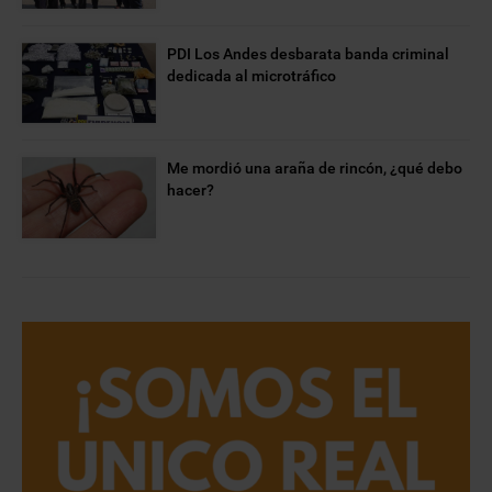
PDI Los Andes desbarata banda criminal
dedicada al microtráfico
Me mordió una araña de rincón, ¿qué debo
hacer?