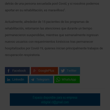
detrás de una persona secuelada post Covid, y si nosotros podemos
aportar en su rehabilitación, es maravilloso”.
Actualmente, alrededor de 15 pacientes de los programas de
rehabilitación, retomaron las atenciones que durante un tiempo
permanecieron suspendidas, mientras que semanalmente ingresan
nuevos usuarios con requerimientos kinésicos tras permanecer
hospitalizados por Covid-19, quienes inician principalmente trabajos de
recuperación respiratoria.
Facebook
GooglePlus
Twitter
Linkedin
Telegram
WhatsApp