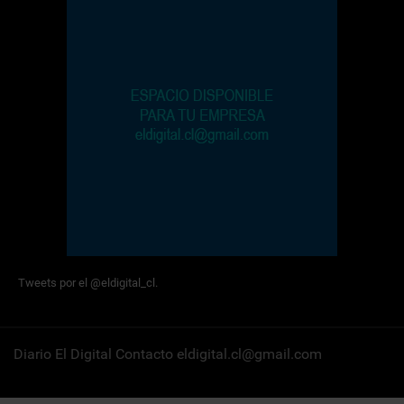
Tweets por el @eldigital_cl.
Diario El Digital Contacto eldigital.cl@gmail.com