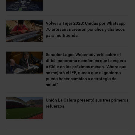
Volver a Tejer 2020: Unidas por Whatsapp
70 artesanas crearon ponchos y chalecos
para multitienda
Senador Lagos Weber advierte sobre el
difícil panorama económico que le espera
a Chile en los próximos meses. “Ahora que
se mejoró el IFE, queda que el gobierno
pueda hacer cambios a estrategia de
salud”
Unión La Calera presentó sus tres primeros
refuerzos