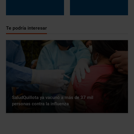
Te podría interesar
SaludQuillota ya vacunó a más de 37 mil
personas contra la influenza