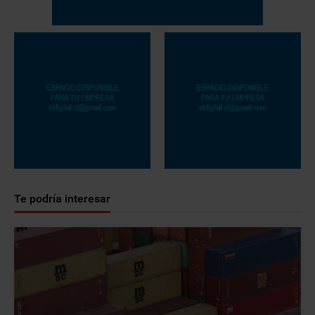
Te podría interesar