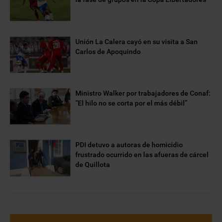
Unión La Calera cayó en su visita a San
Carlos de Apoquindo
Ministro Walker por trabajadores de Conaf:
“El hilo no se corta por el más débil”
PDI detuvo a autoras de homicidio
frustrado ocurrido en las afueras de cárcel
de Quillota