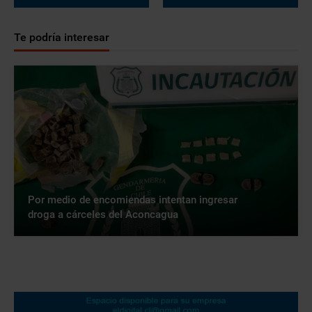
Te podría interesar
Por medio de encomiendas intentan ingresar
droga a cárceles del Aconcagua