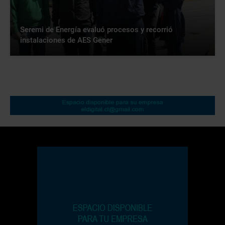
Seremi de Energía evaluó procesos y recorrió
instalaciones de AES Gener