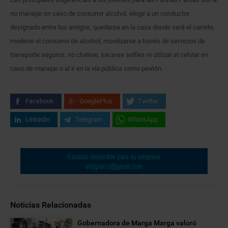
no manejar en caso de consumir alcohol, elegir a un conductor
designado entre tus amigos, quedarse en la casa donde será el carrete,
moderar el consumo de alcohol, movilizarse a través de servicios de
transporte seguros, no chatear, sacarse selfies ni utilizar el celular en
caso de manejar o al ir en la vía pública como peatón.
Facebook
GooglePlus
Twitter
Linkedin
Telegram
WhatsApp
Noticias Relacionadas
Gobernadora de Marga Marga valoró