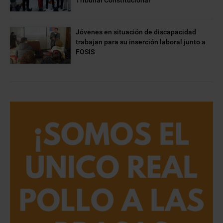
Tribunal Constitucional
Jóvenes en situación de discapacidad
trabajan para su inserción laboral junto a
FOSIS