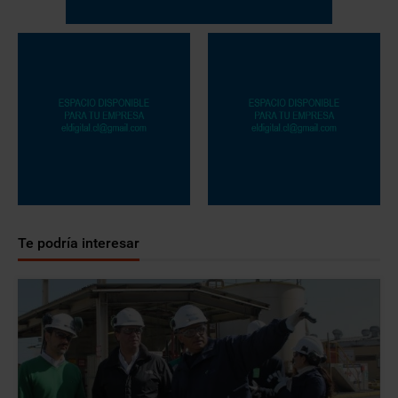
Te podría interesar