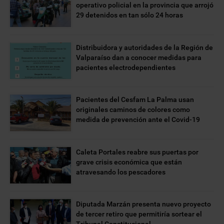
operativo policial en la provincia que arrojó
29 detenidos en tan sólo 24 horas
Distribuidora y autoridades de la Región de
Valparaíso dan a conocer medidas para
pacientes electrodependientes
Pacientes del Cesfam La Palma usan
originales caminos de colores como
medida de prevención ante el Covid-19
Caleta Portales reabre sus puertas por
grave crisis económica que están
atravesando los pescadores
Diputada Marzán presenta nuevo proyecto
de tercer retiro que permitiría sortear el