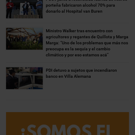
porteña fabricaron alcohol 70% para
donarlo al Hospital van Buren
Ministro Walker tras encuentro con
agricultores y regantes de Quillota y Marga
Marga: “Uno de los problemas que más nos
preocupa es la sequía y el cambio
climático y por eso estamos acá”
PDI detuvo a sujetos que incendiaron
banco en Villa Alemana