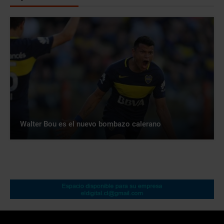
Walter Bou es el nuevo bombazo calerano