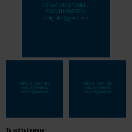
Te podría interesar