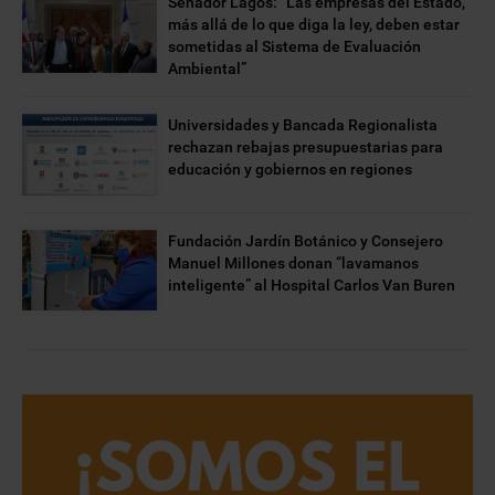
Senador Lagos: “Las empresas del Estado,
más allá de lo que diga la ley, deben estar
sometidas al Sistema de Evaluación
Ambiental”
Universidades y Bancada Regionalista
rechazan rebajas presupuestarias para
educación y gobiernos en regiones
Fundación Jardín Botánico y Consejero
Manuel Millones donan “lavamanos
inteligente” al Hospital Carlos Van Buren