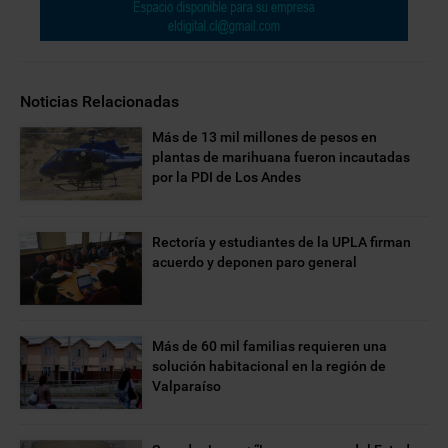
Noticias Relacionadas
Más de 13 mil millones de pesos en
plantas de marihuana fueron incautadas
por la PDI de Los Andes
Rectoría y estudiantes de la UPLA firman
acuerdo y deponen paro general
Más de 60 mil familias requieren una
solución habitacional en la región de
Valparaíso