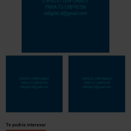
Te podría interesar