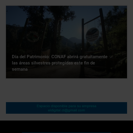
Día del Patrimonio: CONAF abrirá gratuitamente
las áreas silvestres protegidas este fin de
semana