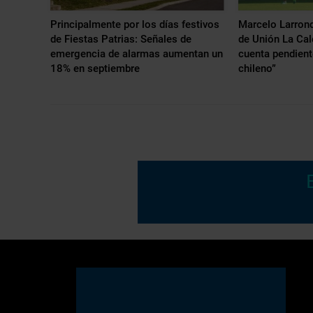
Principalmente por los días festivos
Marcelo Larrond
de Fiestas Patrias: Señales de
de Unión La Cal
emergencia de alarmas aumentan un
cuenta pendiente
18% en septiembre
chileno”