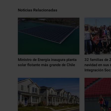
Noticias Relacionadas
Ministro de Energía inaugura planta
32 familias de Z
solar flotante más grande de Chile
navidad en sus 
Integración Soc