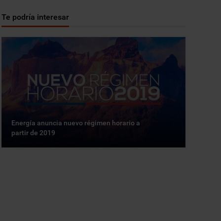
Te podría interesar
Energía anuncia nuevo régimen horario a
partir de 2019