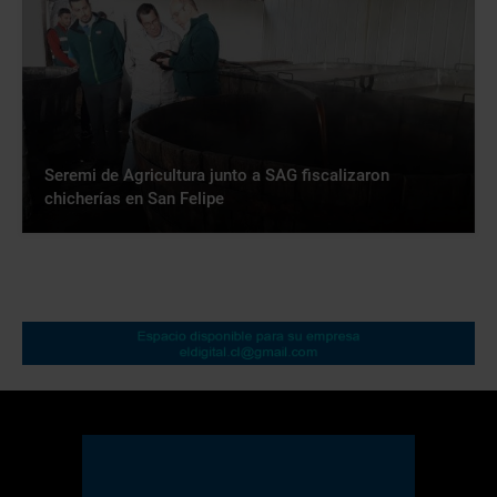
Seremi de Agricultura junto a SAG fiscalizaron
chicherías en San Felipe