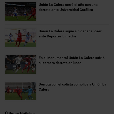
Unión La Calera cerró el año con una
derrota ante Universidad Católica
Unión La Calera sigue sin ganar al caer
ante Deportes Limache
En el Monumental Unión La Calera sufrió
su tercera derrota en línea
Derrota con el colista complica a Unión La
Calera
Últimas Noticias