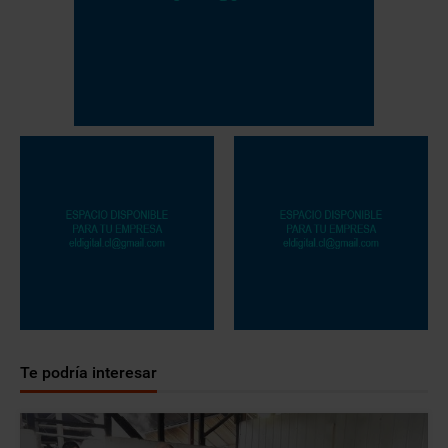
Te podría interesar