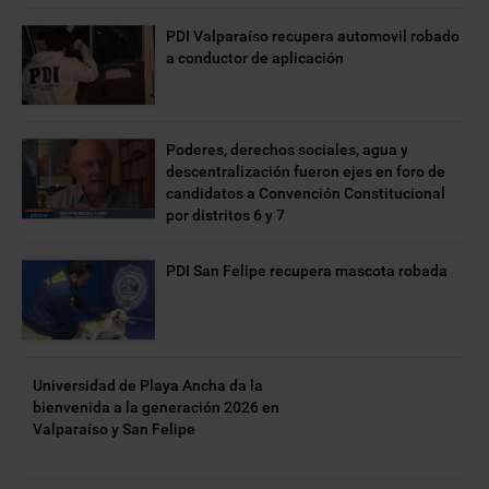
PDI Valparaíso recupera automovil robado
a conductor de aplicación
Poderes, derechos sociales, agua y
descentralización fueron ejes en foro de
candidatos a Convención Constitucional
por distritos 6 y 7
PDI San Felipe recupera mascota robada
Universidad de Playa Ancha da la
bienvenida a la generación 2026 en
Valparaíso y San Felipe