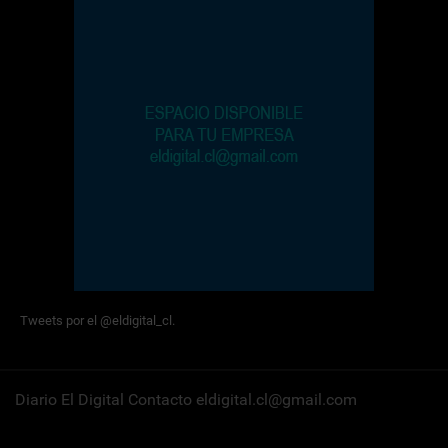
Tweets por el @eldigital_cl.
Diario El Digital Contacto eldigital.cl@gmail.com