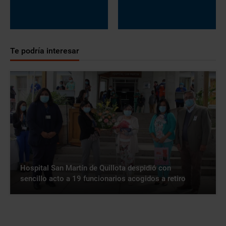
Te podría interesar
Hospital San Martín de Quillota despidió con
sencillo acto a 19 funcionarios acogidos a retiro