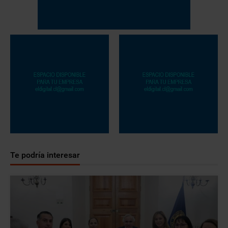
Te podría interesar