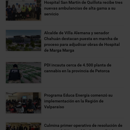
Hospital San Martín de Quillota recibe tres
nuevas ambulancias de alta gama a su
servicio
Alcalde de Villa Alemana y senador
Chahuán destacan puesta en marcha de
proceso para adjudicar obras de Hospital
de Marga Marga
PDI incauta cerca de 4.500 planta de
cannabis en la provincia de Petorca
Programa Educa Energía comenzó su
implementación en la Región de
Valparaíso
Culmina primer operativo de resolución de