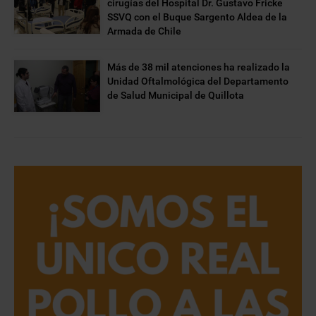
cirugías del Hospital Dr. Gustavo Fricke
SSVQ con el Buque Sargento Aldea de la
Armada de Chile
Más de 38 mil atenciones ha realizado la
Unidad Oftalmológica del Departamento
de Salud Municipal de Quillota