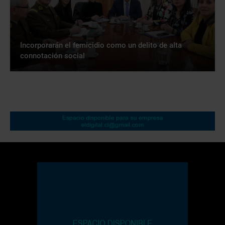
Incorporarán el femicidio como un delito de alta
connotación social