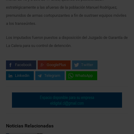
estratégicamente a las afueras de la población Manuel Rodríguez,
premunidos de armas cortopunzantes a fin de sustraer equipos móviles
a los transeúntes.
Los imputados fueron puestos a disposición del Juzgado de Garantía de
La Calera para su control de detención.
Facebook
GooglePlus
Twitter
Linkedin
Telegram
WhatsApp
Noticias Relacionadas