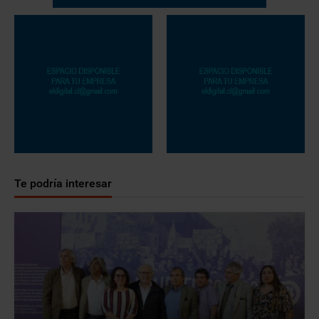
Te podría interesar