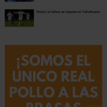
Unión La Calera se impone en Talcahuano