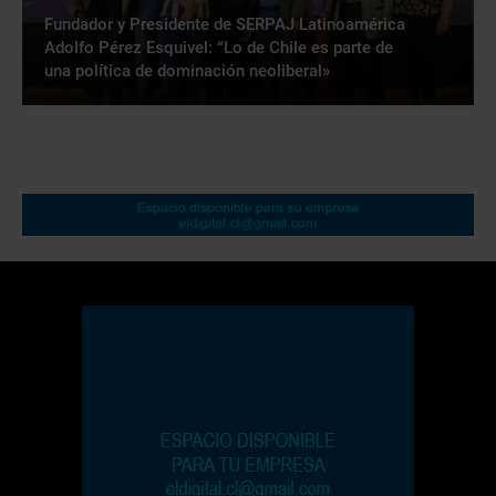
Fundador y Presidente de SERPAJ Latinoamérica
Adolfo Pérez Esquivel: “Lo de Chile es parte de
una política de dominación neoliberal»