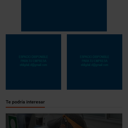
Te podría interesar