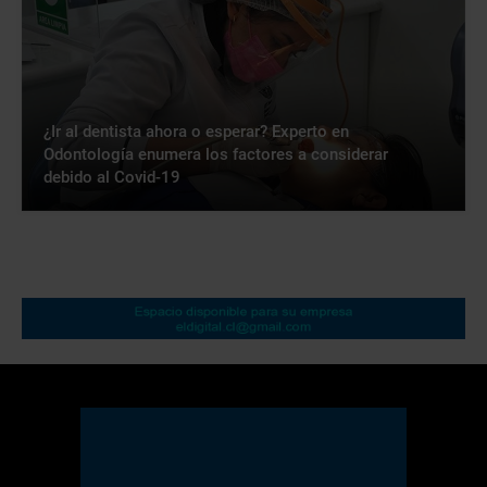
¿Ir al dentista ahora o esperar? Experto en
Odontología enumera los factores a considerar
debido al Covid-19