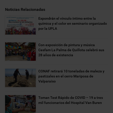
Noticias Relacionadas
Expondrán el vínculo íntimo entre la
química y el color en seminario organizado
por la UPLA
Con exposición de pintura y música
Cesfam La Palma de Quillota celebró sus
28 años de existencia
CONAF retirará 10 toneladas de maleza y
pastizales en el cerro Mariposa de
Valparaíso
Toman Test Rápido de COVID – 19 a tres
mil funcionarios del Hospital Van Buren