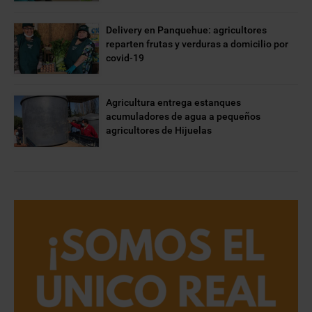
Delivery en Panquehue: agricultores
reparten frutas y verduras a domicilio por
covid-19
Agricultura entrega estanques
acumuladores de agua a pequeños
agricultores de Hijuelas