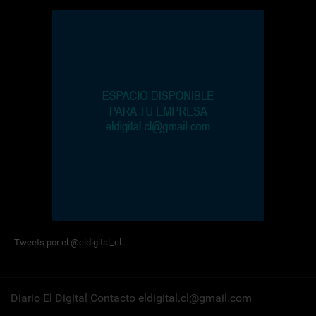
Tweets por el @eldigital_cl.
Diario El Digital Contacto eldigital.cl@gmail.com