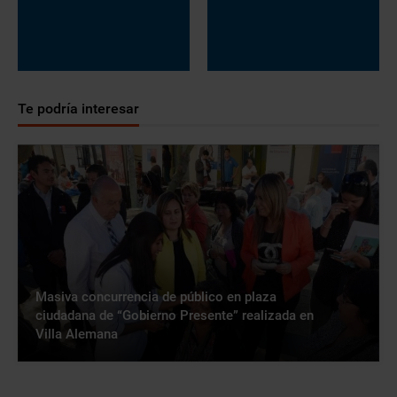
Te podría interesar
Masiva concurrencia de público en plaza
ciudadana de “Gobierno Presente” realizada en
Villa Alemana