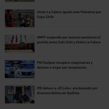
Unión La Calera igualó ante Palestino por
Copa Chile
ANFP suspende por razones sanitarias el
partido entre Colo Colo y Unión La Calera
PDI Quilpué recupera maquinarias y
detiene a mujer por receptación
PDI detuvo a «El Lolo»: era buscado por
diversos delitos en Quillota