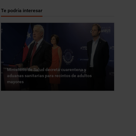
Te podría interesar
Ministerio de Salud decreta cuarentena y
aduanas sanitarias para recintos de adultos
mayores