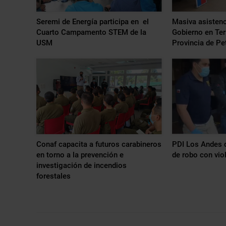
Seremi de Energía participa en el
Masiva asistenc
Cuarto Campamento STEM de la
Gobierno en Ter
USM
Provincia de Pe
Conaf capacita a futuros carabineros
PDI Los Andes d
en torno a la prevención e
de robo con vio
investigación de incendios
forestales