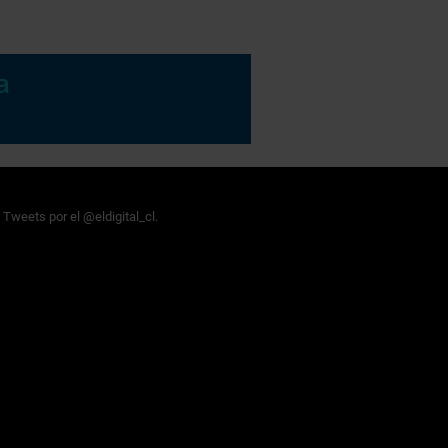
Tweets por el @eldigital_cl.