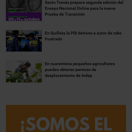
Santo Tomás prepara segunda edición del
Ensayo Nacional Online para la nueva
Prueba de Transición
En Quillota la PDI detiene a autor de robo
frustrado
En cuarentena pequeños agricultores
pueden obtener permiso de
desplazamiento de Indap