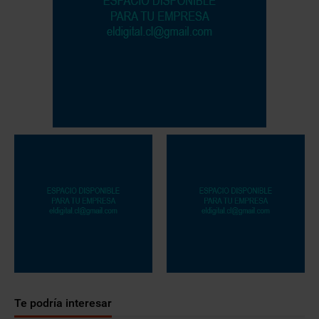
Te podría interesar