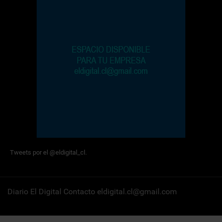
Tweets por el @eldigital_cl.
Diario El Digital Contacto eldigital.cl@gmail.com