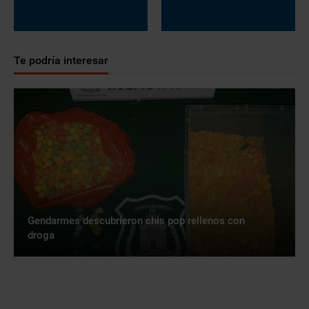
Te podría interesar
Gendarmes descubrieron chis pop rellenos con
droga