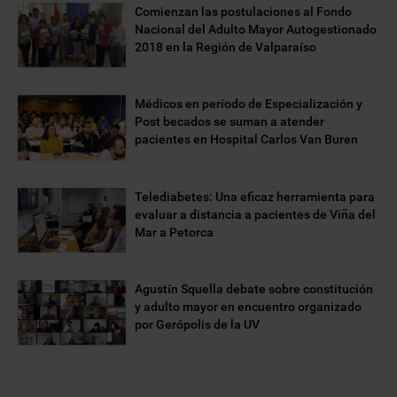
Comienzan las postulaciones al Fondo
Nacional del Adulto Mayor Autogestionado
2018 en la Región de Valparaíso
Médicos en período de Especialización y
Post becados se suman a atender
pacientes en Hospital Carlos Van Buren
Telediabetes: Una eficaz herramienta para
evaluar a distancia a pacientes de Viña del
Mar a Petorca
Agustín Squella debate sobre constitución
y adulto mayor en encuentro organizado
por Gerópolis de la UV