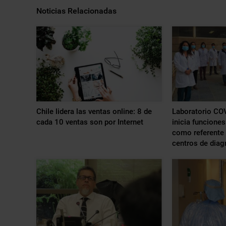
Noticias Relacionadas
Chile lidera las ventas online: 8 de
Laboratorio CO
cada 10 ventas son por Internet
inicia funcione
como referente 
centros de diag