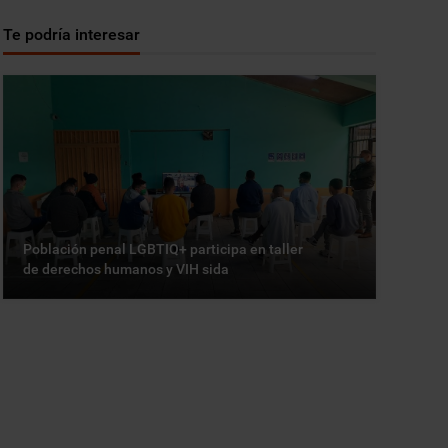
Te podría interesar
Población penal LGBTIQ+ participa en taller
de derechos humanos y VIH sida