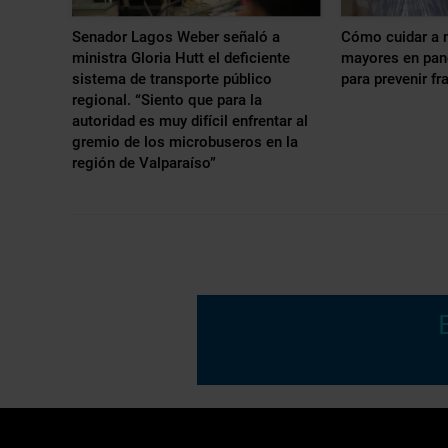
Senador Lagos Weber señaló a
Cómo cuidar a 
ministra Gloria Hutt el deficiente
mayores en pan
sistema de transporte público
para prevenir fr
regional. “Siento que para la
autoridad es muy difícil enfrentar al
gremio de los microbuseros en la
región de Valparaíso”