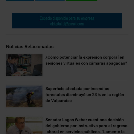
Noticias Relacionadas
¿Cómo potenciar la expresión corporal en
sesiones virtuales con cámaras apagadas?
Superficie afectada por incendios
forestales disminuyó un 23 % en la región
de Valparaíso
Senador Lagos Weber cuestiona decisión
del gobierno por instructivo para el regreso
laboral en servicios públicos. “Lamento la