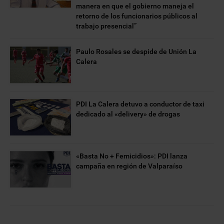
manera en que el gobierno maneja el
retorno de los funcionarios públicos al
trabajo presencial”
Paulo Rosales se despide de Unión La
Calera
PDI La Calera detuvo a conductor de taxi
dedicado al «delivery» de drogas
«Basta No + Femicidios»: PDI lanza
campaña en región de Valparaíso