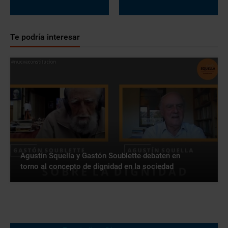
Te podría interesar
Agustín Squella y Gastón Soublette debaten en
torno al concepto de dignidad en la sociedad