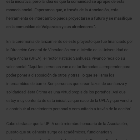
esta iniciativa, pero la idea es que la comunidad se apropie de esta
moneda social. Esperamos que, a través de la Asociación, esta
herramienta de intercambio pueda proyectarse a futuro y se masifique
en la comunidad de Valparaíso y sus alrededores”.
En la ceremonia de lanzamiento de este proyecto que fue financiado por
la Dirección General de Vinculación con el Medio de la Universidad de
Playa Ancha (UPLA), el rector Patricio Sanhueza Vivanco recalcó su
valor social: “Aquí las personas van a estar llamadas a emprender para
poder poner a disposición de otros y otras, lo que se llama los
intercambios de barrio. Son personas que crean lazos de confianza y
solidaridad, ésta última es una virtud propia de los porteños. Así que
estoy muy contento de esta iniciativa que nace de la UPLA y que vendrá
a contribuir al crecimiento personal y comunitario a través de la acción”.
Cabe destacar que la UPLA será miembro honorario de la Asociación,
puesto que su génesis surge de académicos, funcionarios y