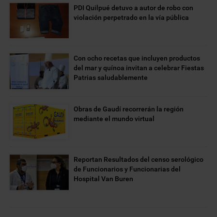
PDI Quilpué detuvo a autor de robo con
violación perpetrado en la vía pública
Con ocho recetas que incluyen productos
del mar y quínoa invitan a celebrar Fiestas
Patrias saludablemente
Obras de Gaudí recorrerán la región
mediante el mundo virtual
Reportan Resultados del censo serológico
de Funcionarios y Funcionarias del
Hospital Van Buren