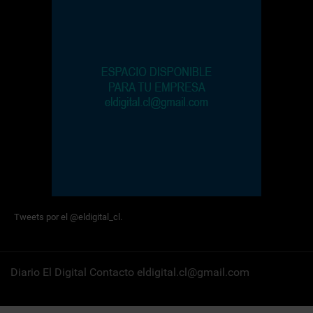
Tweets por el @eldigital_cl.
Diario El Digital Contacto eldigital.cl@gmail.com