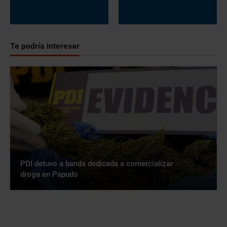
Te podría interesar
PDI detuvo a banda dedicada a comercializar
droga en Papudo