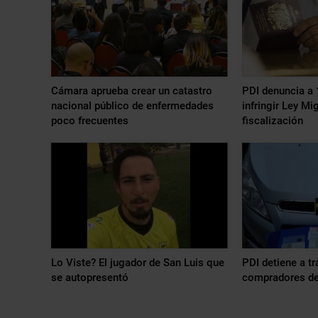
Cámara aprueba crear un catastro
PDI denuncia a 
nacional público de enfermedades
infringir Ley Mi
poco frecuentes
fiscalización
Lo Viste? El jugador de San Luis que
PDI detiene a tr
se autopresentó
compradores de