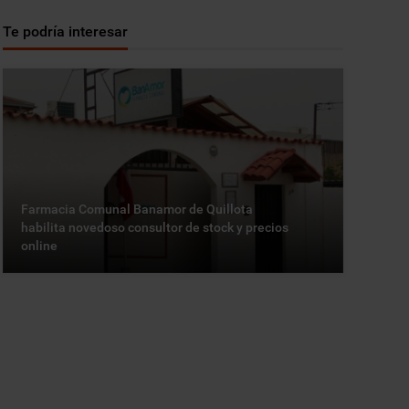
Te podría interesar
Farmacia Comunal Banamor de Quillota
habilita novedoso consultor de stock y precios
online