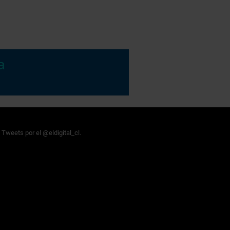
Tweets por el @eldigital_cl.