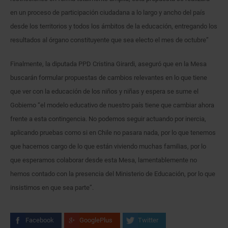
en un proceso de participación ciudadana a lo largo y ancho del país
desde los territorios y todos los ámbitos de la educación, entregando los
resultados al órgano constituyente que sea electo el mes de octubre”
Finalmente, la diputada PPD Cristina Girardi, aseguró que en la Mesa
buscarán formular propuestas de cambios relevantes en lo que tiene
que ver con la educación de los niños y niñas y espera se sume el
Gobierno “el modelo educativo de nuestro país tiene que cambiar ahora
frente a esta contingencia. No podemos seguir actuando por inercia,
aplicando pruebas como si en Chile no pasara nada, por lo que tenemos
que hacernos cargo de lo que están viviendo muchas familias, por lo
que esperamos colaborar desde esta Mesa, lamentablemente no
hemos contado con la presencia del Ministerio de Educación, por lo que
insistimos en que sea parte”.
Facebook
GooglePlus
Twitter