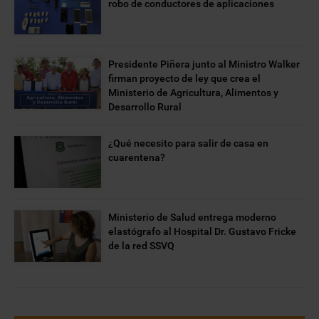
robo de conductores de aplicaciones
Presidente Piñera junto al Ministro Walker
firman proyecto de ley que crea el
Ministerio de Agricultura, Alimentos y
Desarrollo Rural
¿Qué necesito para salir de casa en
cuarentena?
Ministerio de Salud entrega moderno
elastógrafo al Hospital Dr. Gustavo Fricke
de la red SSVQ