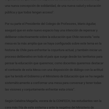
una nueva concepción de solidaridad, de una nueva salud y educación
pública y que todos tengan acceso”.
Por su parte el Presidente del Colegio de Profesores, Mario Aguilar,
aseguró que en este nuevo espacio hay una intención de repensar y
deliberar colectivamente sobre la educación que Chile necesita “esta
mesa es la más amplia que se haya configurado sobre este tema en la
historia de Chile para enfrentar la coyuntura actual, y también iniciar un
proceso deliberativo en todo el país que surge desde los territorios para
pensar la educación que queremos; como docentes queremos destacar
el contraste de esta Mesa con una disposición de diálogo con la actitud
que ha tenido el Gobierno y el Ministerio de Educación que se ha negado
sistemáticamente a conformar una mesa para conversar y tener todas
las visiones y conjuntamente enfrentar esta crisis”.
Según Catalina Magaña, vocera de la CONFECH, los estudiantes ven la
cara más fría de este sistema y ante la negativa del Ministerio de