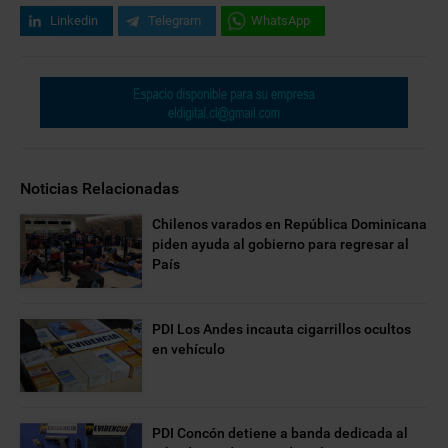
Linkedin
Telegram
WhatsApp
Noticias Relacionadas
Chilenos varados en República Dominicana
piden ayuda al gobierno para regresar al
País
PDI Los Andes incauta cigarrillos ocultos
en vehículo
PDI Concón detiene a banda dedicada al