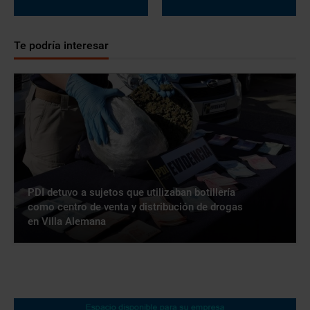
Te podría interesar
PDI detuvo a sujetos que utilizaban botillería
como centro de venta y distribución de drogas
en Villa Alemana