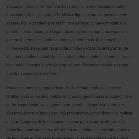
Educación para conformar una mesa amplia hemos decidieron auto
convocarla “Chile y nuestras familias exigen un cambio que no puede
esperar, hoy la pandemia es razón para generar un nuevo modelo que
permita ser conducente a la garantía de derechos humanos y sociales,
por eso hacemos el llamado a todos los actores de la educación a
unirse a esta mesa para resguardar a todas y todos los integrantes de
las comunidades educativas, los estudiantes seguimos siendo parte de
la primera línea que busca generar las transformaciones sociales que
nuestra sociedad se merece”.
Para el diputado y Vicepresidente de la Cámara, Rodrigo González,
también está como idea realizar un gran Congreso por la Educación para
de forma participativa se generen propuestas de cambio “Junto a los
objetivos a corto y largo plazo, nos proponemos como objetivo el realizar
un gran Congreso de la educación chilena para lo cual invitaremos a
todas las organizaciones y referentes educacionales sin limitaciones ni
restricciones en forma totalmente amplia, esta propuesta se realizará