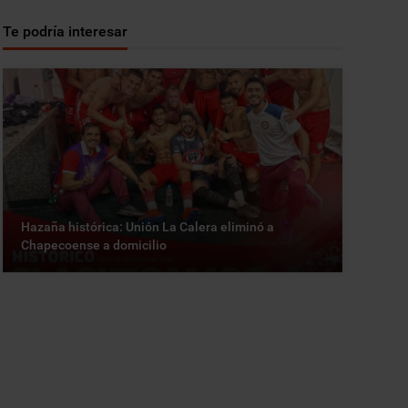
Te podría interesar
Hazaña histórica: Unión La Calera eliminó a
Chapecoense a domicilio