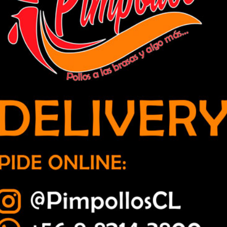
sigue sin ganar