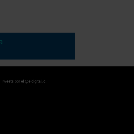
Tweets por el @eldigital_cl.