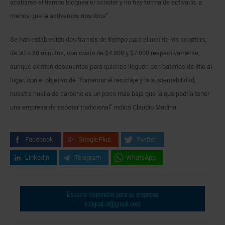
acabarse el tiempo bloquea el scooter y no hay forma de activarlo, a
menos que la activemos nosotros”.
Se han establecido dos tramos de tiempo para el uso de los scooters,
de 30 o 60 minutos, con costo de $4.000 y $7.000 respectivamente,
aunque existen descuentos para quienes lleguen con baterías de litio al
lugar, con el objetivo de “fomentar el reciclaje y la sustentabilidad,
nuestra huella de carbono es un poco más baja que la que podría tener
una empresa de scooter tradicional” indicó Claudio Madina.
Facebook
GooglePlus
Twitter
Linkedin
Telegram
WhatsApp