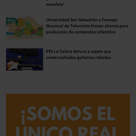
mandato”
Universidad San Sebastián y Consejo
Nacional de Televisión firman alianza para
producción de contenidos infantiles
PDI La Calera detuvo a sujeto que
comercializaba guitarras robadas