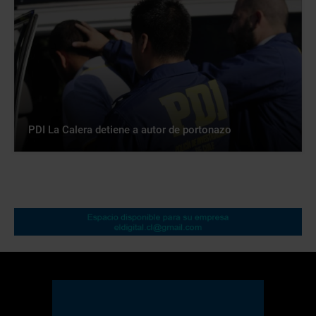
PDI La Calera detiene a autor de portonazo