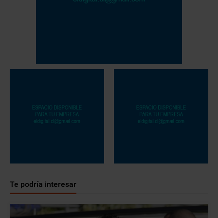
Te podría interesar