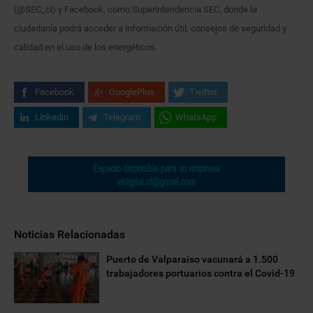
(@SEC_cl) y Facebook, como Superintendencia SEC, donde la
ciudadanía podrá acceder a información útil, consejos de seguridad y
calidad en el uso de los energéticos.
Facebook
GooglePlus
Twitter
Linkedin
Telegram
WhatsApp
Noticias Relacionadas
Puerto de Valparaíso vacunará a 1.500
trabajadores portuarios contra el Covid-19