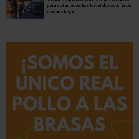
para evitar incendios forestales este fin de
semana largo