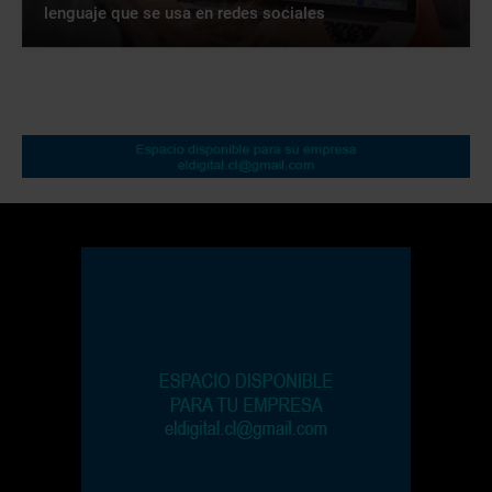
lenguaje que se usa en redes sociales