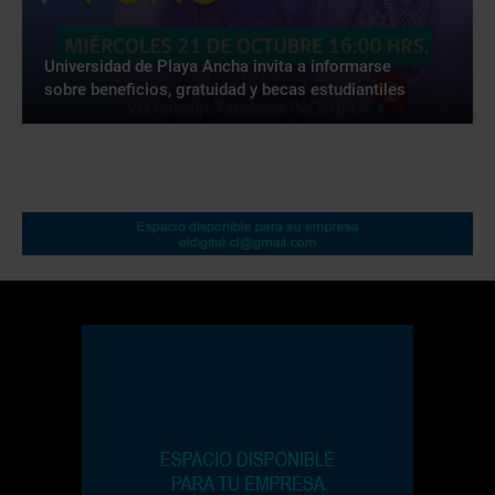
Universidad de Playa Ancha invita a informarse
sobre beneficios, gratuidad y becas estudiantiles