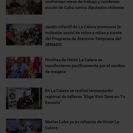
conforman mesa de trabajo y condenan
acción de Cuba contra diputados chilenos
Jardín infantil de La Calera promueve la
inclusión social de niños y niñas a través
del Programa de Atención Temprana del
SENADIS
Hinchas de Unión La Calera se
manifestaron pacíficamente por el cambio
de insignia
En La Calera se realizó lanzamiento
regional de talleres “Elige Vivir Sano en Tu
Escuela”
Matías Laba ya es refuerzo de Unión La
Calera