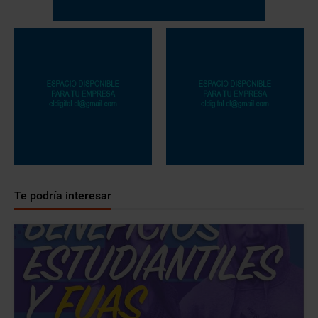
Te podría interesar