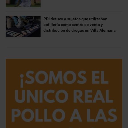
PDI detuvo a sujetos que utilizaban
botillería como centro de venta y
distribución de drogas en Villa Alemana