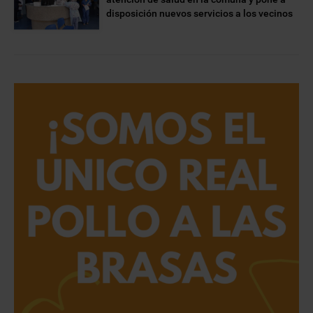
disposición nuevos servicios a los vecinos