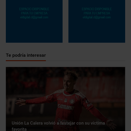
Te podría interesar
Unión La Calera volvió a festejar con su víctima
favorita