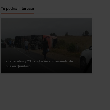
Te podría interesar
2 fallecidos y 23 heridos en volcamiento de
bus en Quintero