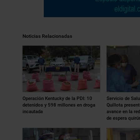
Noticias Relacionadas
Operación Kentucky de la PDI: 10
Servicio de Sal
detenidos y 598 millones en droga
Quillota present
incautada
avance en la red
de espera quirú