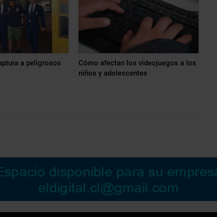
aptura a peligrosos
Cómo afectan los videojuegos a los
niños y adolescentes