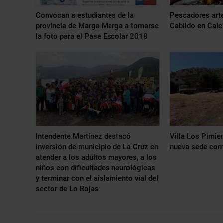
Convocan a estudiantes de la
Pescadores arte
provincia de Marga Marga a tomarse
Cabildo en Cale
la foto para el Pase Escolar 2018
Intendente Martínez destacó
Villa Los Pimie
inversión de municipio de La Cruz en
nueva sede com
atender a los adultos mayores, a los
niños con dificultades neurológicas
y terminar con el aislamiento vial del
sector de Lo Rojas