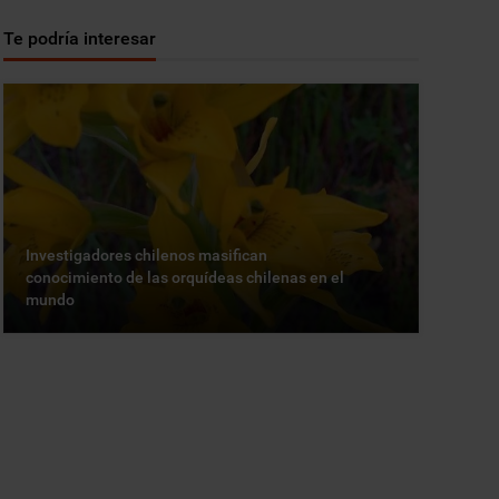
Te podría interesar
Investigadores chilenos masifican
conocimiento de las orquídeas chilenas en el
mundo