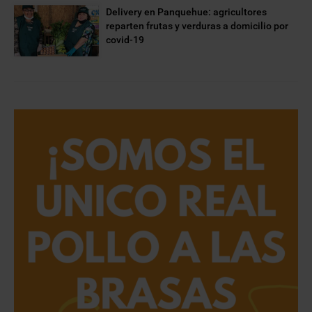
Delivery en Panquehue: agricultores
reparten frutas y verduras a domicilio por
covid-19