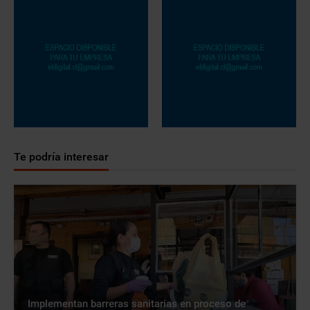
Te podría interesar
Implementan barreras sanitarias en proceso de