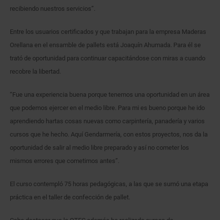
recibiendo nuestros servicios”.
Entre los usuarios certificados y que trabajan para la empresa Maderas
Orellana en el ensamble de pallets está Joaquín Ahumada. Para él se
trató de oportunidad para continuar capacitándose con miras a cuando
recobre la libertad.
“Fue una experiencia buena porque tenemos una oportunidad en un área
que podemos ejercer en el medio libre. Para mi es bueno porque he ido
aprendiendo hartas cosas nuevas como carpintería, panadería y varios
cursos que he hecho. Aquí Gendarmería, con estos proyectos, nos da la
oportunidad de salir al medio libre preparado y así no cometer los
mismos errores que cometimos antes”.
El curso contempló 75 horas pedagógicas, a las que se sumó una etapa
práctica en el taller de confección de pallet.