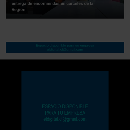
entrega de encomiendas en cárceles de la
Región