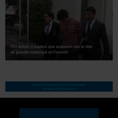
PDI detuvo a sujetos que acabaron con la vida
de guardia municipal en Forestal