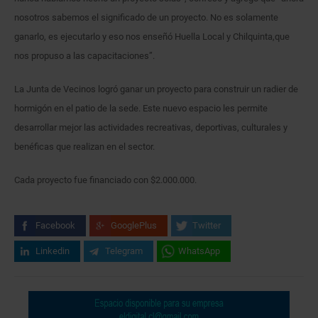
nosotros sabemos el significado de un proyecto. No es solamente
ganarlo, es ejecutarlo y eso nos enseñó Huella Local y Chilquinta,que
nos propuso a las capacitaciones”.
La Junta de Vecinos logró ganar un proyecto para construir un radier de
hormigón en el patio de la sede. Este nuevo espacio les permite
desarrollar mejor las actividades recreativas, deportivas, culturales y
benéficas que realizan en el sector.
Cada proyecto fue financiado con $2.000.000.
Facebook
GooglePlus
Twitter
Linkedin
Telegram
WhatsApp