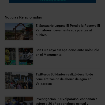
Noticias Relacionadas
El Santuario Laguna El Peral y la Reserva El
Yali abren nuevamente sus puertas al
público
San Luis cayó sin apelación ante Colo Colo
en el Monumental
Twitteros Solidarios realizó desafío de
concientización de ahorro de agua en
Valparaíso
Investigación PDI Valparaíso: condenan a
sujeto a 20 años por abuso sexual y