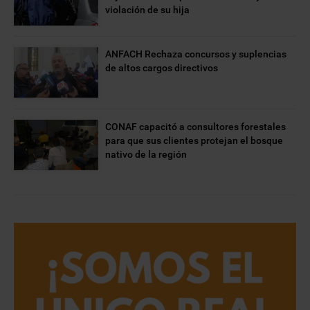
violación de su hija
ANFACH Rechaza concursos y suplencias
de altos cargos directivos
CONAF capacitó a consultores forestales
para que sus clientes protejan el bosque
nativo de la región