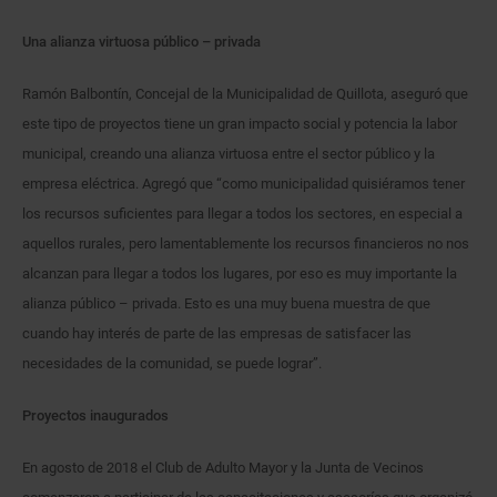
Una alianza virtuosa público – privada
Ramón Balbontín, Concejal de la Municipalidad de Quillota, aseguró que
este tipo de proyectos tiene un gran impacto social y potencia la labor
municipal, creando una alianza virtuosa entre el sector público y la
empresa eléctrica. Agregó que “como municipalidad quisiéramos tener
los recursos suficientes para llegar a todos los sectores, en especial a
aquellos rurales, pero lamentablemente los recursos financieros no nos
alcanzan para llegar a todos los lugares, por eso es muy importante la
alianza público – privada. Esto es una muy buena muestra de que
cuando hay interés de parte de las empresas de satisfacer las
necesidades de la comunidad, se puede lograr”.
Proyectos inaugurados
En agosto de 2018 el Club de Adulto Mayor y la Junta de Vecinos