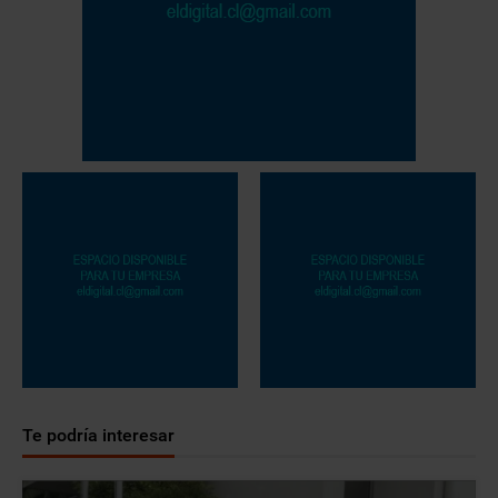
Te podría interesar