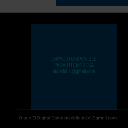
Diario El Digital Contacto eldigital.cl@gmail.com