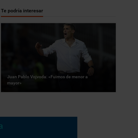
Te podría interesar
Juan Pablo Vojvoda: «Fuimos de menor a
mayor»