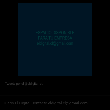
Tweets por el @eldigital_cl.
Diario El Digital Contacto eldigital.cl@gmail.com