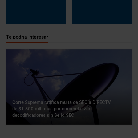
Te podría interesar
Corte Suprema ratifica multa de SEC a DIRECTV
de $1.300 millones por comercializar
decodificadores sin Sello SEC