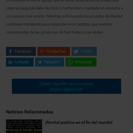
El subteniente Mena agregó que se están analizando opciones para
crear un segundo taller de corte y confección o trasladar el existente a
un espacio más amplio. Mientras esto sucede los privados de libertad
continúan trabajando para responder a los pedidos que realizan
comerciantes de las provincias de San Felipe y Los Andes.
Facebook
GooglePlus
Twitter
Linkedin
Telegram
WhatsApp
Noticias Relacionadas
¡Recital poético en el fin del mundo!