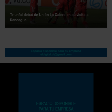
Triunfal debut de Unión La Calera en su visita a
Rancagua