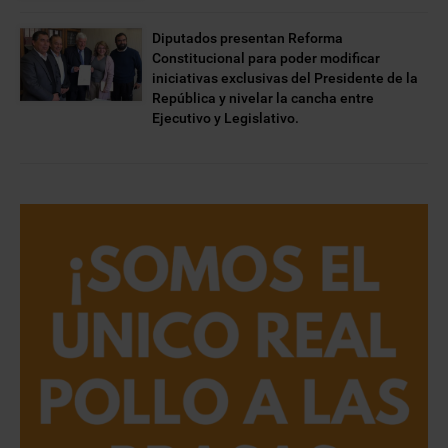
Diputados presentan Reforma
Constitucional para poder modificar
iniciativas exclusivas del Presidente de la
República y nivelar la cancha entre
Ejecutivo y Legislativo.