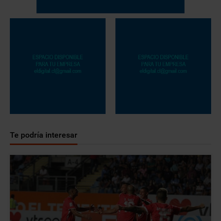
Te podría interesar