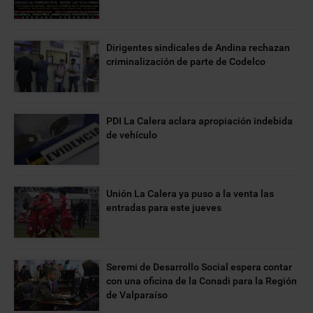
Dirigentes sindicales de Andina rechazan
criminalización de parte de Codelco
PDI La Calera aclara apropiación indebida
de vehículo
Unión La Calera ya puso a la venta las
entradas para este jueves
Seremi de Desarrollo Social espera contar
con una oficina de la Conadi para la Región
de Valparaíso