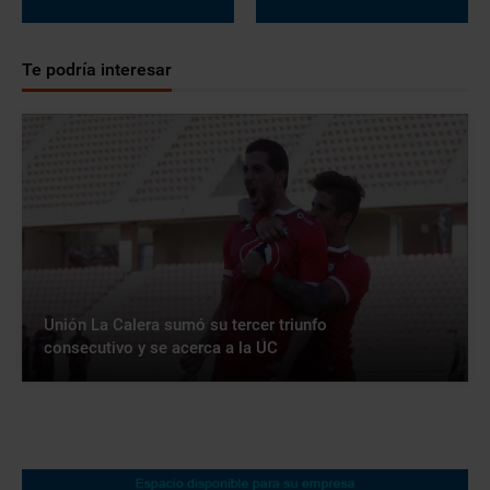
Te podría interesar
Unión La Calera sumó su tercer triunfo
consecutivo y se acerca a la UC