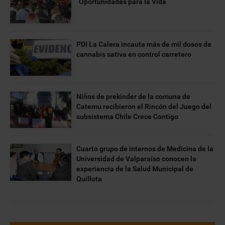
“Oportunidades para la Vida”
PDI La Calera incauta más de mil dosos de
cannabis sativa en control carretero
Niños de prekinder de la comuna de
Catemu recibieron el Rincón del Juego del
subsistema Chile Crece Contigo
Cuarto grupo de internos de Medicina de la
Universidad de Valparaíso conocen la
experiencia de la Salud Municipal de
Quillota