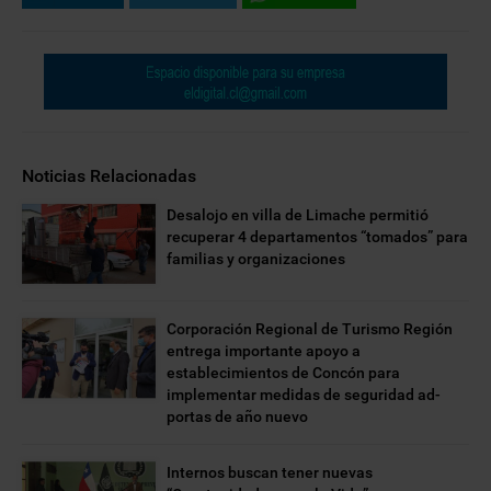
Noticias Relacionadas
Desalojo en villa de Limache permitió
recuperar 4 departamentos “tomados” para
familias y organizaciones
Corporación Regional de Turismo Región
entrega importante apoyo a
establecimientos de Concón para
implementar medidas de seguridad ad-
portas de año nuevo
Internos buscan tener nuevas