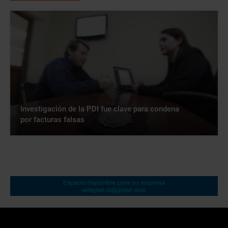
Investigación de la PDI fue clave para condena
por facturas falsas