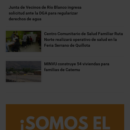
Junta de Vecinos de Río Blanco ingresa
solicitud ante la DGA para regularizar
derechos de agua
Centro Comunitario de Salud Familiar Ruta
Norte realizará operativo de salud en la
Feria Serrano de Quillota
MINVU construye 54 viviendas para
familias de Catemu